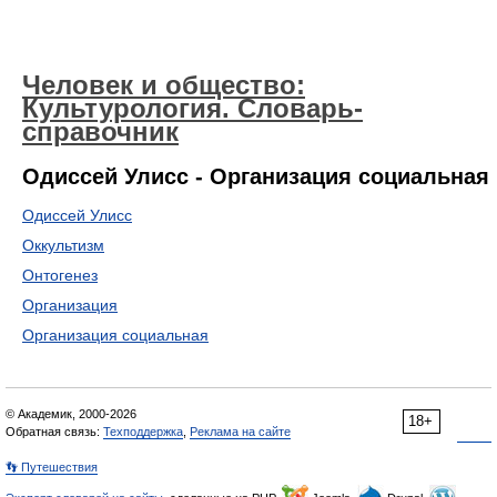
Человек и общество:
Культурология. Словарь-
справочник
Одиссей Улисс - Организация социальная
Одиссей Улисс
Оккультизм
Онтогенез
Организация
Организация социальная
© Академик, 2000-2026
18+
Обратная связь:
Техподдержка
,
Реклама на сайте
👣 Путешествия